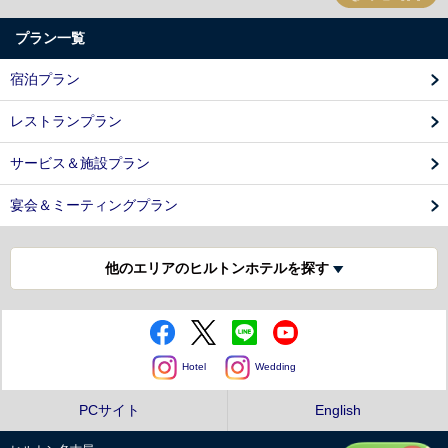
プラン一覧
宿泊プラン
レストランプラン
サービス＆施設プラン
宴会＆ミーティングプラン
他のエリアのヒルトンホテルを探す
Hotel
Wedding
PCサイト
English