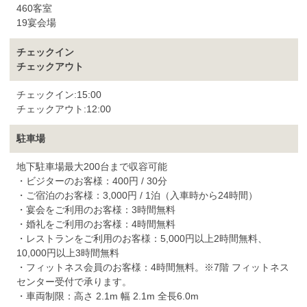
460客室
19宴会場
チェックイン
チェックアウト
チェックイン:15:00
チェックアウト:12:00
駐車場
地下駐車場最大200台まで収容可能
・ビジターのお客様：400円 / 30分
・ご宿泊のお客様：3,000円 / 1泊（入車時から24時間）
・宴会をご利用のお客様：3時間無料
・婚礼をご利用のお客様：4時間無料
・レストランをご利用のお客様：5,000円以上2時間無料、
10,000円以上3時間無料
・フィットネス会員のお客様：4時間無料。※7階 フィットネス
センター受付で承ります。
・車両制限：高さ 2.1m 幅 2.1m 全長6.0m