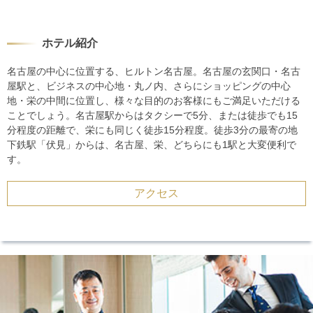
ホテル紹介
名古屋の中心に位置する、ヒルトン名古屋。名古屋の玄関口・名古
屋駅と、ビジネスの中心地・丸ノ内、さらにショッピングの中心
地・栄の中間に位置し、様々な目的のお客様にもご満足いただける
ことでしょう。名古屋駅からはタクシーで5分、または徒歩でも15
分程度の距離で、栄にも同じく徒歩15分程度。徒歩3分の最寄の地
下鉄駅「伏見」からは、名古屋、栄、どちらにも1駅と大変便利で
す。
アクセス