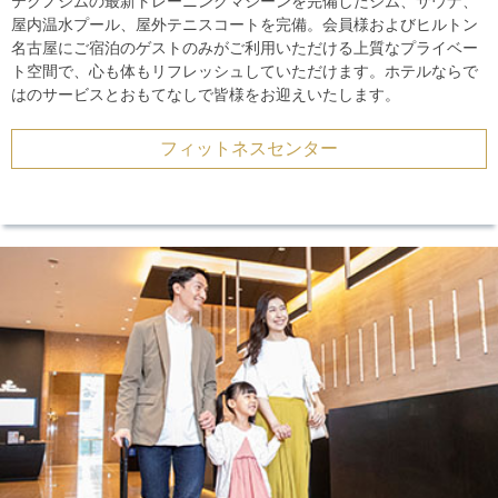
テクノジムの最新トレーニングマシーンを完備したジム、サウナ、
屋内温水プール、屋外テニスコートを完備。会員様およびヒルトン
名古屋にご宿泊のゲストのみがご利用いただける上質なプライベー
ト空間で、心も体もリフレッシュしていただけます。ホテルならで
はのサービスとおもてなしで皆様をお迎えいたします。
フィットネスセンター