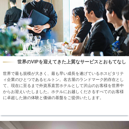
世界のVIPを迎えてきた上質なサービスとおもてなし
世界で最も規模が大きく、最も早い成長を遂げているホスピタリテ
ィ企業のひとつであるヒルトン。名古屋のランドマーク的存在とし
て、現在に至るまで外資系直営ホテルとして沢山のお客様を世界中
からお迎えいたしました。ホテルにお越しくださるすべてのお客様
に卓超した旅の体験と価値の基盤をご提供いたします。