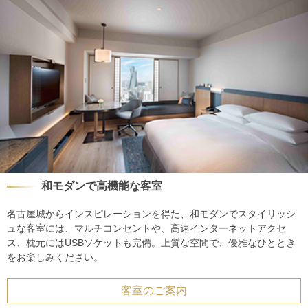
和モダンで高機能な客室
名古屋城からインスピレーションを得た、和モダンでスタイリッシ
ュな客室には、マルチコンセントや、高速インターネットアクセ
ス、枕元にはUSBソケットも完備。上質な空間で、優雅なひととき
をお楽しみください。
客室のご案内