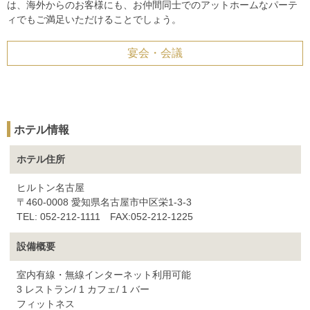
は、海外からのお客様にも、お仲間同士でのアットホームなパーテ
ィでもご満足いただけることでしょう。
宴会・会議
ホテル情報
ホテル住所
ヒルトン名古屋
〒460-0008 愛知県名古屋市中区栄1-3-3
TEL: 052-212-1111 FAX:052-212-1225
設備概要
室内有線・無線インターネット利用可能
3 レストラン/ 1 カフェ/ 1 バー
フィットネス