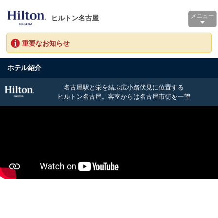
メニュー
ヒルトン名古屋
重要なお知らせ
ホテル紹介
名古屋駅と栄を結ぶ広小路伏見に位置する
ヒルトン名古屋。客室からは名古屋市街を一望