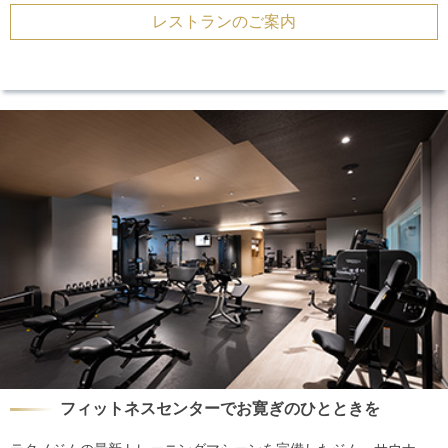
レストランのご案内
フィットネスセンターでお寛ぎのひとときを