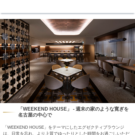
「WEEKEND HOUSE」 - 週末の家のような寛ぎを
名古屋の中心で
「WEEKEND HOUSE」をテーマにしたエグゼクティブラウンジ
は、日常を忘れ、より上質でゆったりとした時間をお過ごしいただ