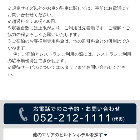
※規定サイズ以外のお車の駐車に関しては、事前にお電話にて
お問い合わせください。
※超過料金：30分400円。
※収容台数には上限があり、ご利用は先着順です。ご理解・ご
協力の程よろしくお願いいたします。
※ご宿泊のお客様用専用料金は、他の割引料金との併用はでき
かねます。
例）ご宿泊とレストランご利用の際には、レストランご利用
の駐車場優待はできかねます。
※優待サービスについてはスタッフまでお問い合わせくださ
い。
他のエリアのヒルトンホテルを探す