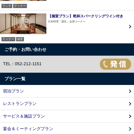
ランチ
ディナー
【個室プラン】乾杯スパークリングワイン付き
日本料理「源氏」会席コーナー
ディナー
個室
ご予約・お問い合わせ
TEL：052-212-1151
プラン一覧
宿泊プラン
レストランプラン
サービス＆施設プラン
宴会＆ミーティングプラン