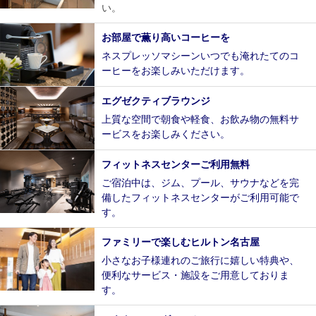
い。
お部屋で薫り高いコーヒーを
ネスプレッソマシーンいつでも淹れたてのコ
ーヒーをお楽しみいただけます。
エグゼクティブラウンジ
上質な空間で朝食や軽食、お飲み物の無料サ
ービスをお楽しみください。
フィットネスセンターご利用無料
ご宿泊中は、ジム、プール、サウナなどを完
備したフィットネスセンターがご利用可能で
す。
ファミリーで楽しむヒルトン名古屋
小さなお子様連れのご旅行に嬉しい特典や、
便利なサービス・施設をご用意しておりま
す。