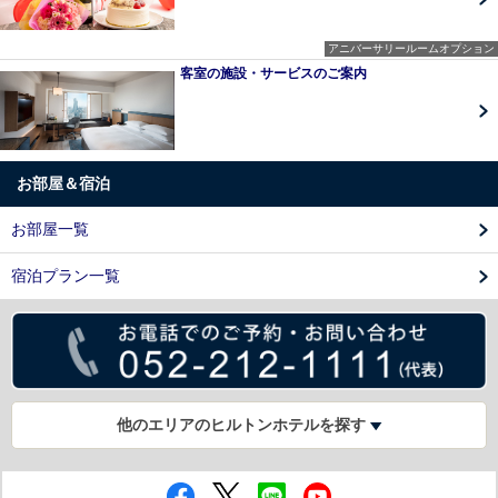
アニバーサリールームオプション
客室の施設・サービスのご案内
お部屋＆宿泊
お部屋一覧
宿泊プラン一覧
他のエリアのヒルトンホテルを探す