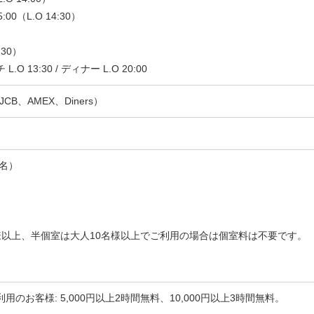
00（L.O 14:30）
:30）
 13:30 / ディナー L.O 20:00
JCB、AMEX、Diners）
4名）
）
様以上、半個室は大人10名様以上でご利用の場合は個室料は不要です。
のお客様: 5,000円以上2時間無料、10,000円以上3時間無料。