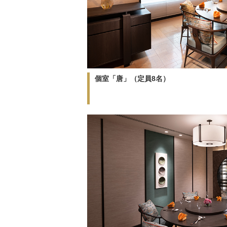
個室「唐」（定員8名）