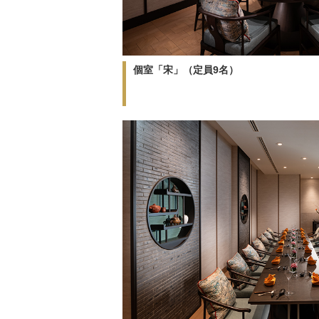
個室「宋」（定員9名）