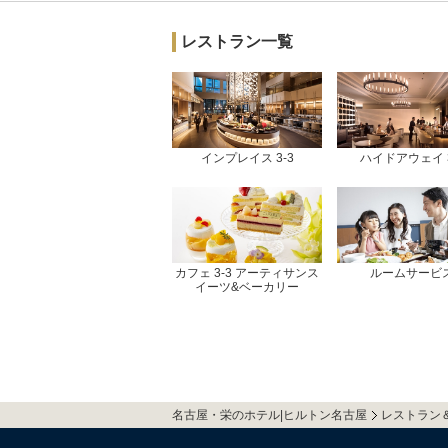
レストラン一覧
インプレイス 3-3
ハイドアウェイ 3
カフェ 3-3 アーティサンス
ルームサービ
イーツ&ベーカリー
名古屋・栄のホテル|ヒルトン名古屋
レストラン