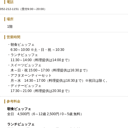
電話
052-212-1151（受付9:00～20:00）
場所
1階
営業時間
・朝食ビュッフェ
6:30～10:00 ※土・日・祝 ～10:30
・ランチビュッフェ
11:30～14:00（料理提供は14:00まで）
・スイーツビュッフェ
木～日・祝 15:00～17:00（料理提供は16:30まで）
・アフタヌーンティーセット
月～水 14:30～17:00（料理提供は16:30まで）※祝日は除く。
・ディナービュッフェ
17:30～21:00（料理提供は20:30まで）
参考料金
朝食ビュッフェ
全日 4,500円（6～12歳 2,500円 / 0～5歳 無料）
ランチビュッフェ