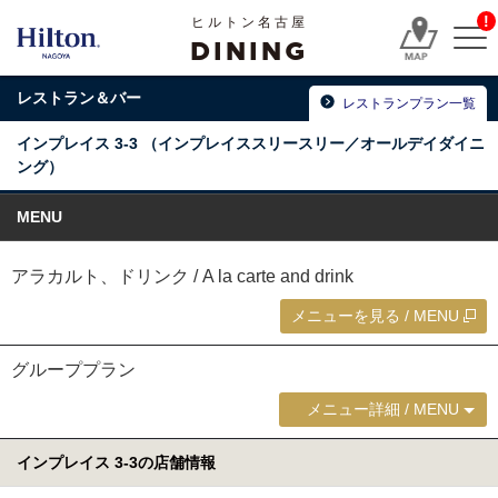
!
ヒルトン名古屋
DINING
レストラン＆バー
レストランプラン一覧
インプレイス 3-3
（インプレイススリースリー／オールデイダイニ
ング）
MENU
アラカルト、ドリンク / A la carte and drink
メニューを見る / MENU
グループプラン
メニュー詳細 / MENU
インプレイス 3-3の店舗情報