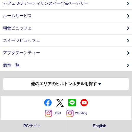
カフェ 3-3 アーティサンスイーツ&ベーカリー
ルームサービス
朝食ビュッフェ
スイーツビュッフェ
アフタヌーンティー
個室一覧
他のエリアのヒルトンホテルを探す
Hotel
Wedding
PCサイト
English