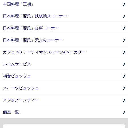
中国料理「王朝」
日本料理「源氏」鉄板焼きコーナー
日本料理「源氏」会席コーナー
日本料理「源氏」天ぷらコーナー
カフェ 3-3 アーティサンスイーツ&ベーカリー
ルームサービス
朝食ビュッフェ
スイーツビュッフェ
アフタヌーンティー
個室一覧