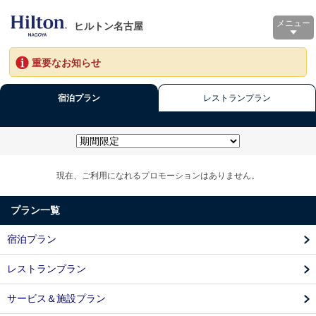
メニュー
ヒルトン名古屋
重要なお知らせ
宿泊プラン
レストランプラン
現在、ご利用になれるプロモーションはありません。
プラン一覧
宿泊プラン
レストランプラン
サービス＆施設プラン