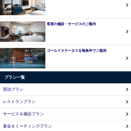
客室の施設・サービスのご案内
ゴールドステータスを無条件でご提供
プラン一覧
宿泊プラン
レストランプラン
サービス＆施設プラン
宴会＆ミーティングプラン