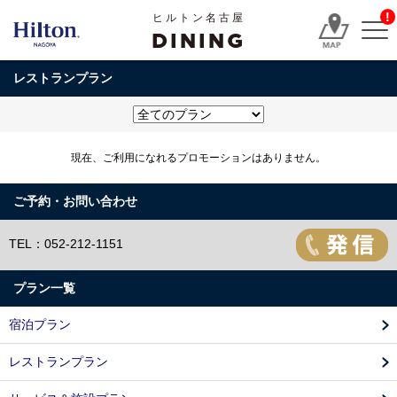
!
ヒルトン名古屋
DINING
レストランプラン
現在、ご利用になれるプロモーションはありません。
ご予約・お問い合わせ
TEL：052-212-1151
プラン一覧
宿泊プラン
レストランプラン